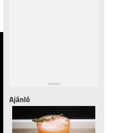
Ajánló