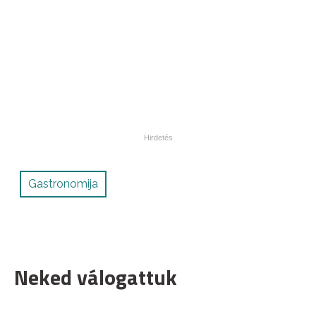
Gastronomija
Neked válogattuk