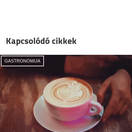
Kapcsolódó cikkek
GASTRONOMIJA