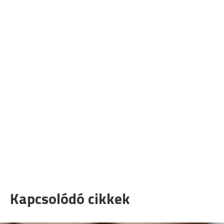
Kapcsolódó cikkek