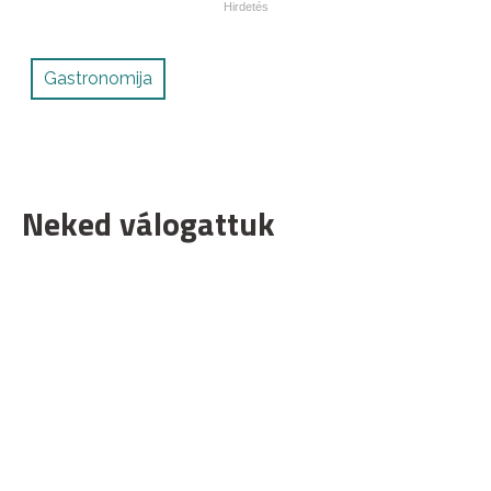
Gastronomija
Neked válogattuk