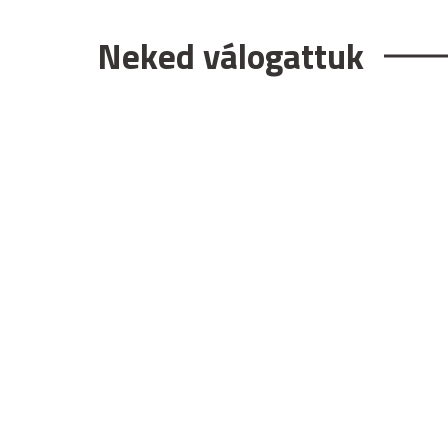
Neked válogattuk