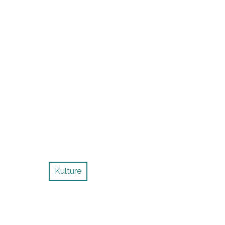
Kulture