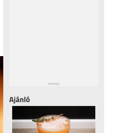
Ajánló