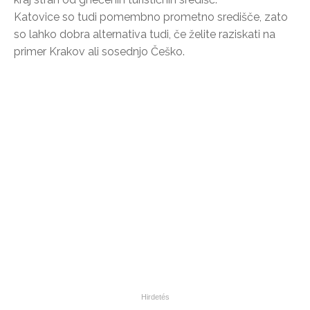
Katovice so tudi pomembno prometno središče, zato
so lahko dobra alternativa tudi, če želite raziskati na
primer Krakov ali sosednjo Češko.