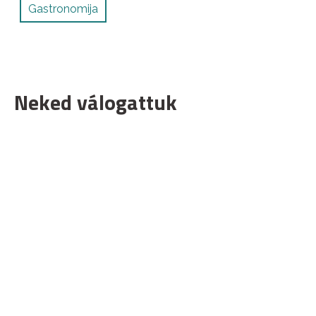
Gastronomija
Neked válogattuk