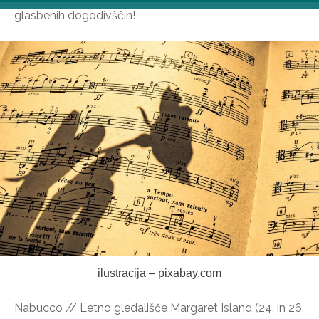
glasbenih dogodivščin!
ilustracija – pixabay.com
Nabucco // Letno gledališče Margaret Island (24. in 26.