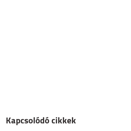
Kapcsolódó cikkek