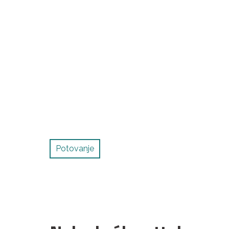
Potovanje