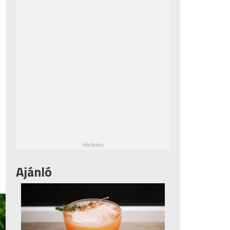
Ajánló