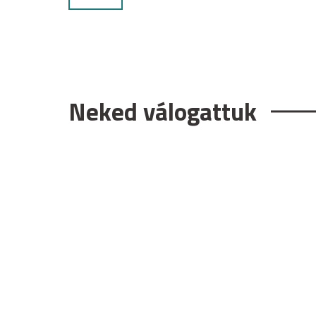
Neked válogattuk