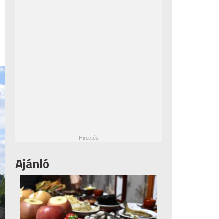
Ajánló