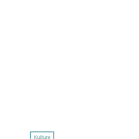
Kulture