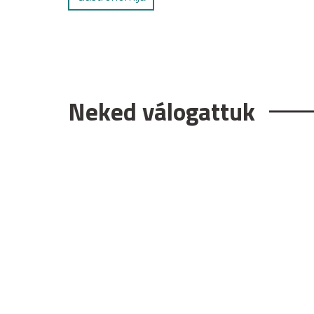
Neked válogattuk