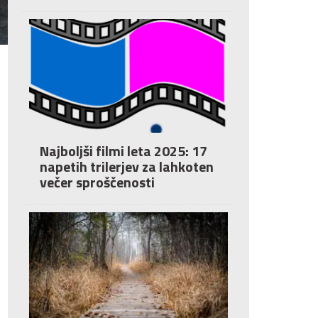
Najboljši filmi leta 2025: 17
napetih trilerjev za lahkoten
večer sproščenosti