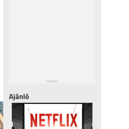
Ajánló