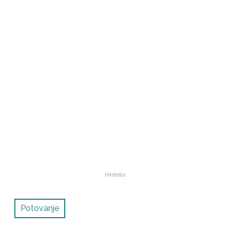
Potovanje