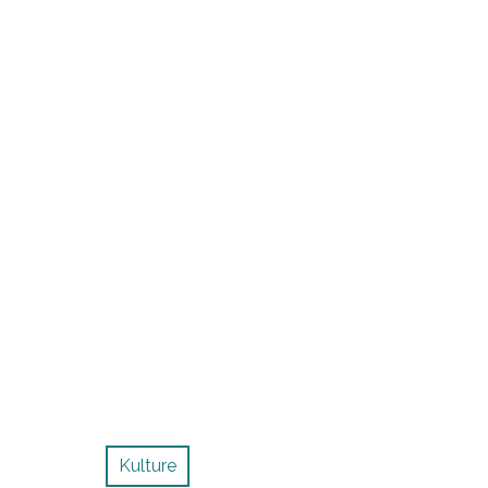
Kulture