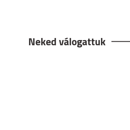
Neked válogattuk