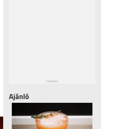
Ajánló