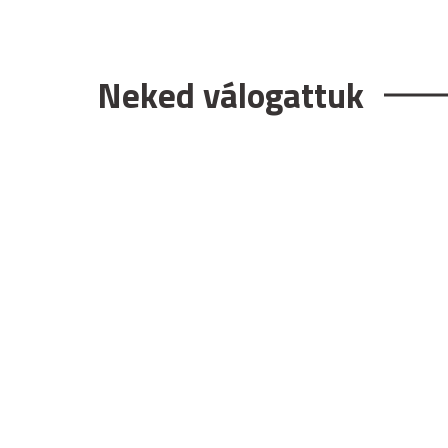
Neked válogattuk