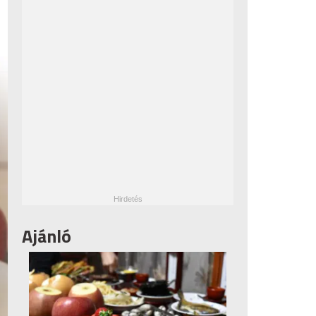
Ajánló