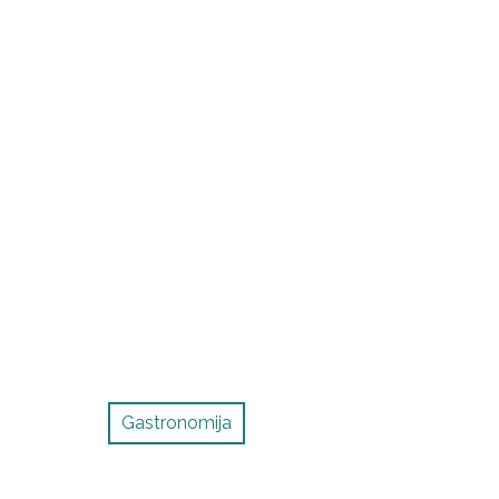
Gastronomija