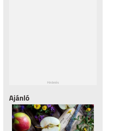
Ajánló