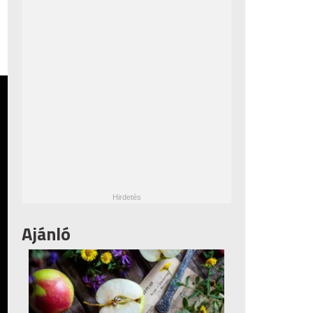
Ajánló