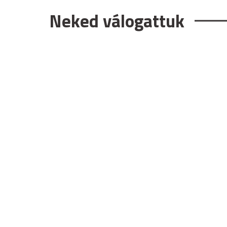
Neked válogattuk