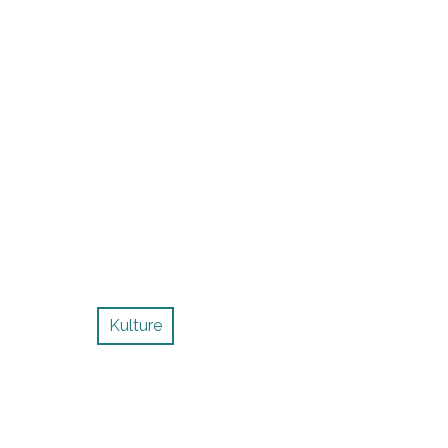
Kulture