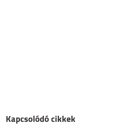
Kapcsolódó cikkek