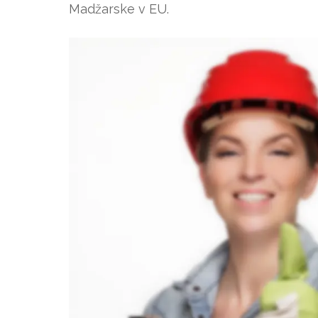
Madžarske v EU.