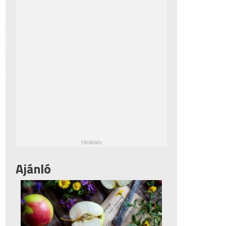
Ajánló