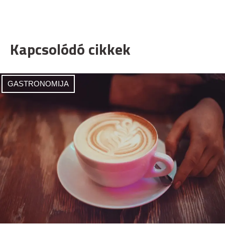
Kapcsolódó cikkek
GASTRONOMIJA