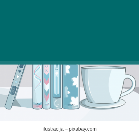
ilustracija – pixabay.com