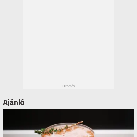
Ajánló