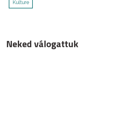
Kulture
Neked válogattuk