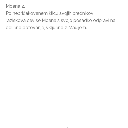
Moana 2.
Po nepričakovanem klicu svojih prednikov
raziskovalcev se Moana s svojo posadko odpravi na
odlično potovanje, vključno z Mauijem.