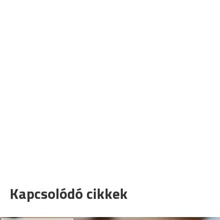
Kapcsolódó cikkek