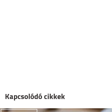
Kapcsolódó cikkek