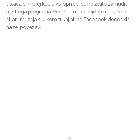
splača čim prej kupiti vstopnice, če ne želite zamuditi
pestrega programa. Več informacij najdete na spletni
strani muzeja s klikom tukaj ali na Facebook dogodkih
na tej povezavi.