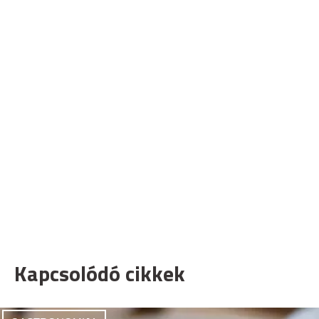
Kapcsolódó cikkek