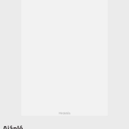
Ajánló