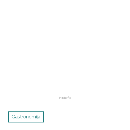
Gastronomija