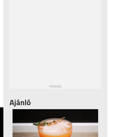
Ajánló