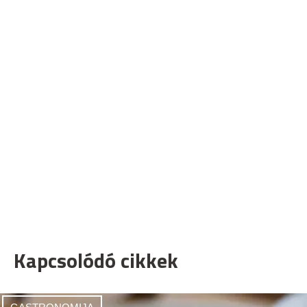
Kapcsolódó cikkek