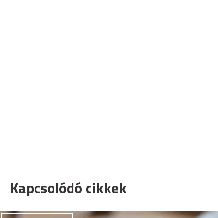
Kapcsolódó cikkek