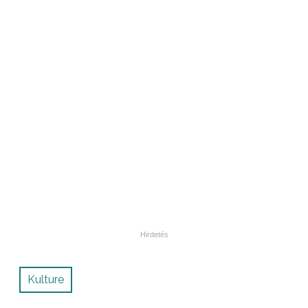
Kulture