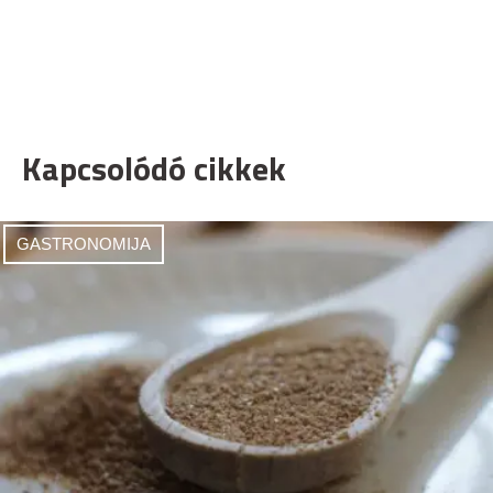
Kapcsolódó cikkek
GASTRONOMIJA