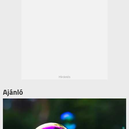
Ajánló