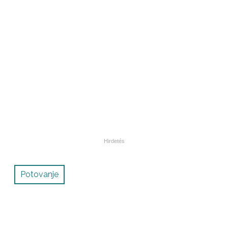
Potovanje