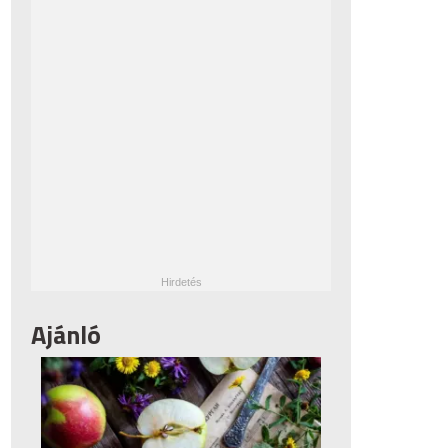
Ajánló