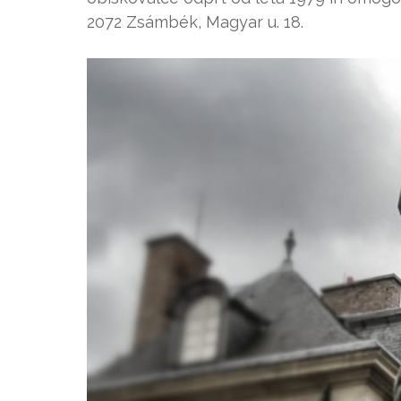
2072 Zsámbék, Magyar u. 18.