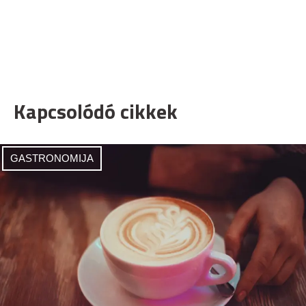
Kapcsolódó cikkek
GASTRONOMIJA