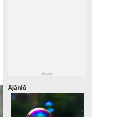
Ajánló