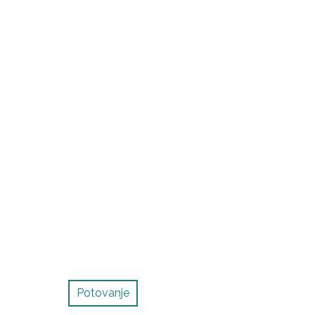
Potovanje