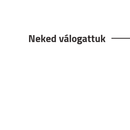
Neked válogattuk