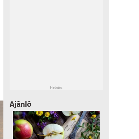
Ajánló