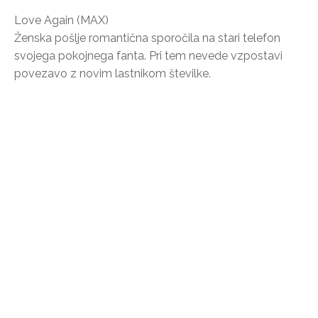
Love Again (MAX)
Ženska pošlje romantična sporočila na stari telefon
svojega pokojnega fanta. Pri tem nevede vzpostavi
povezavo z novim lastnikom številke.