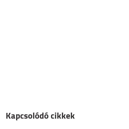
Kapcsolódó cikkek