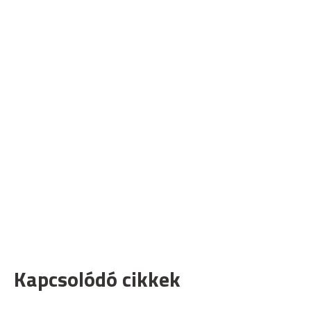
Kapcsolódó cikkek