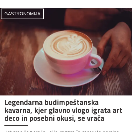
GASTRONOMIJA
Legendarna budimpeštanska
kavarna, kjer glavno vlogo igrata art
deco in posebni okusi, se vrača