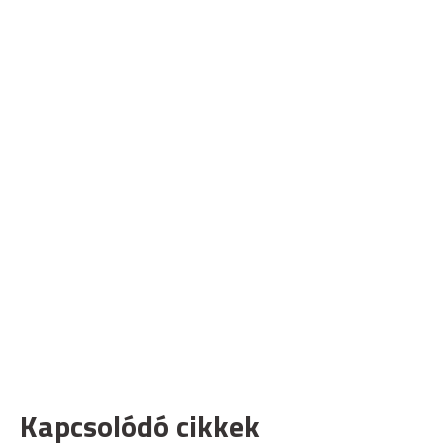
Kapcsolódó cikkek