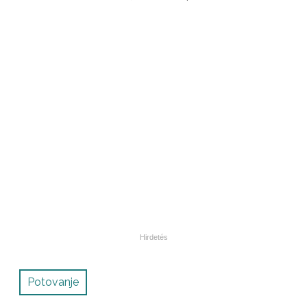
Potovanje