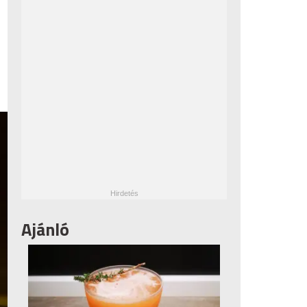
Ajánló