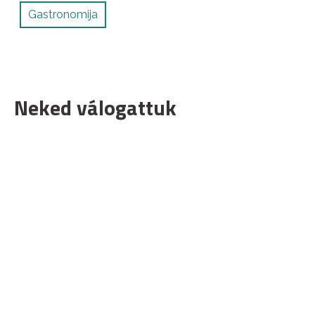
Gastronomija
Neked válogattuk