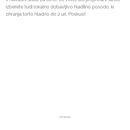
izberete tudi lokalno dobavljivo hladilno posodo, ki
ohranja torto hladno do 2 uri. Poskusi!