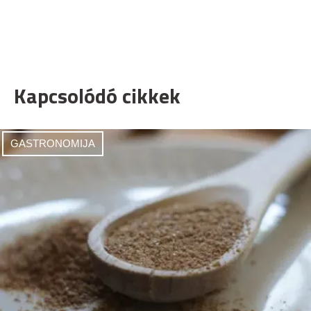
Kapcsolódó cikkek
GASTRONOMIJA