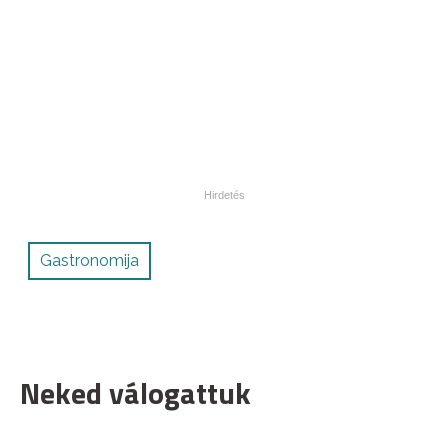
Gastronomija
Neked válogattuk