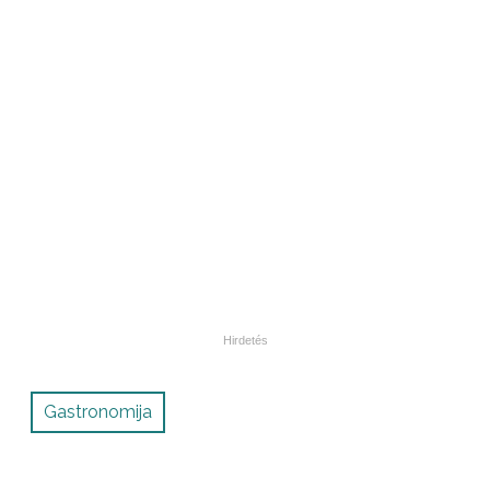
Gastronomija