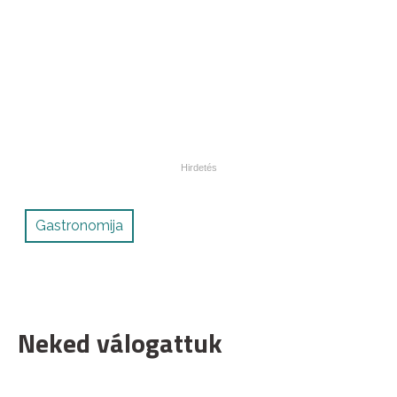
Gastronomija
Neked válogattuk