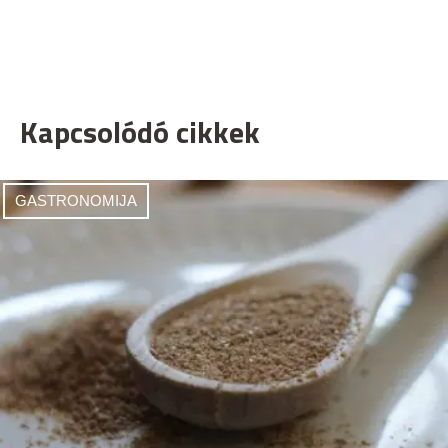
Kapcsolódó cikkek
GASTRONOMIJA