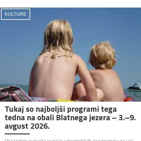
KULTURE
Tukaj so najboljši programi tega
tedna na obali Blatnega jezera – 3.–9.
avgust 2026.