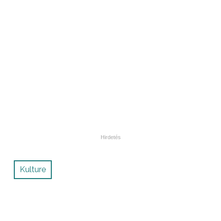
Kulture