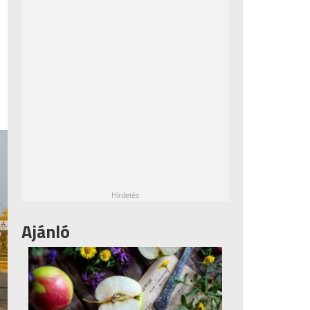
Ajánló