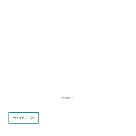
Potovanje