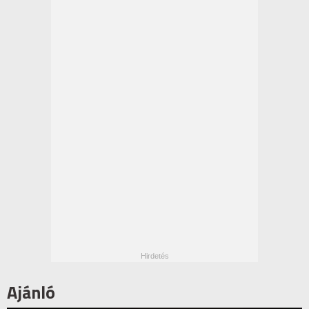
Ajánló