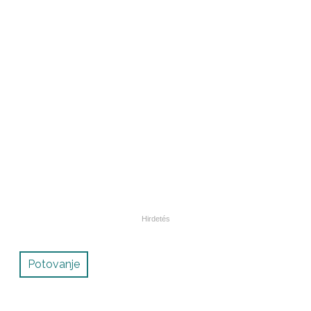
Potovanje