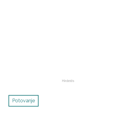
Potovanje