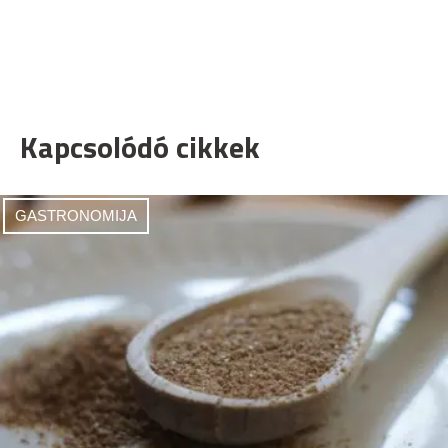
Kapcsolódó cikkek
GASTRONOMIJA