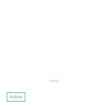
Kulture